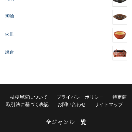
陶輪
火皿
焼台
桔梗屋窯について
プライバシーポリシー
特定商
取引法に基づく表記
お問い合わせ
サイトマップ
全ジャンル一覧