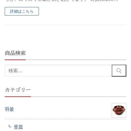
詳細はこちら
商品検索
検
索:
カテゴリー
羽釜
受皿