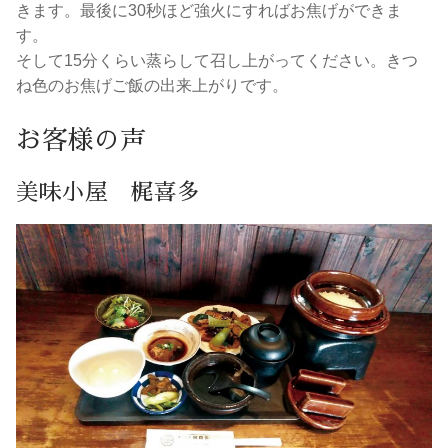
きます。最後に30秒ほど強火にすればお焦げができま
す。
そして15分くらい蒸らして召し上がってください。きつ
ね色のお焦げご飯の出来上がりです。
お客様の声
美味小屋 梶喜多